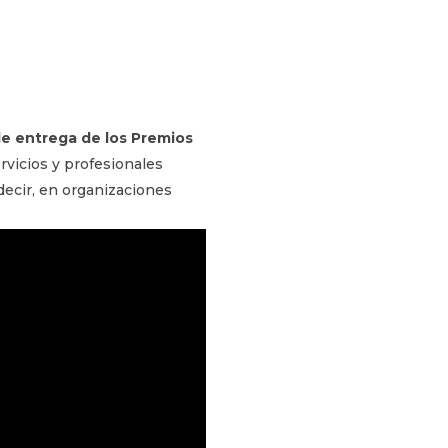
de entrega de los Premios
rvicios y profesionales
decir, en organizaciones