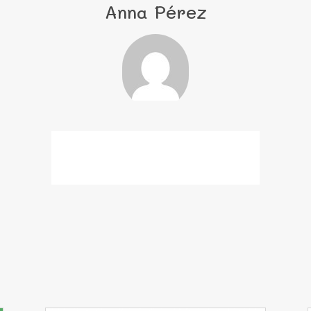
Anna Pérez