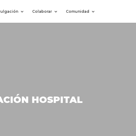
vulgación
Colaborar
Comunidad
ACIÓN HOSPITAL