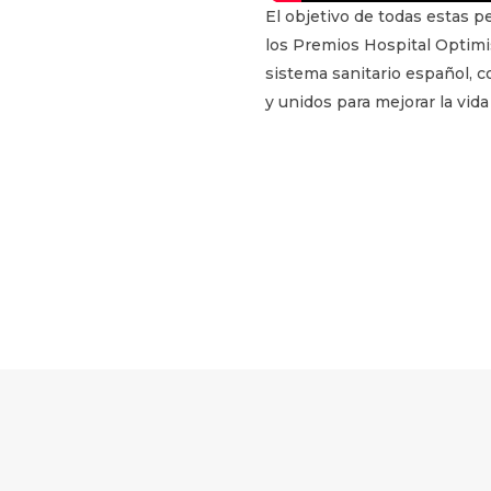
El objetivo de todas estas 
los Premios Hospital Optimi
sistema sanitario español, 
y unidos para mejorar la vida