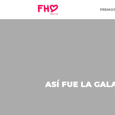
PREMIOS
ASÍ FUE LA GA