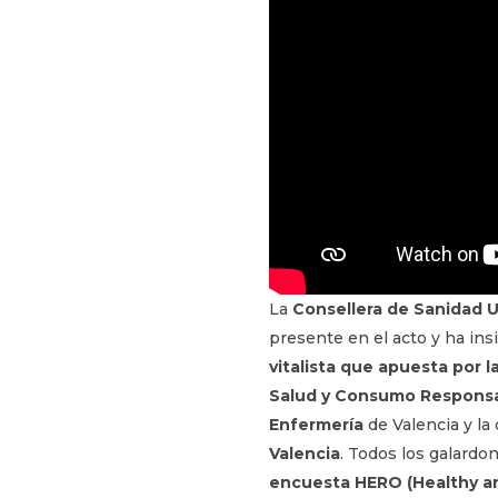
La
Consellera de Sanidad U
presente en el acto y ha ins
vitalista que apuesta por 
Salud y Consumo Respons
Enfermería
de Valencia y la
Valencia
. Todos los galardo
encuesta HERO (Healthy an