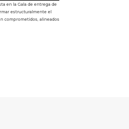
ta en la Gala de entrega de
ormar estructuralmente el
tan comprometidos, alineados